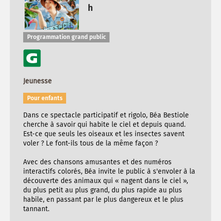
h
Programmation grand public
Jeunesse
Pour enfants
Dans ce spectacle participatif et rigolo, Béa Bestiole
cherche à savoir qui habite le ciel et depuis quand.
Est-ce que seuls les oiseaux et les insectes savent
voler ? Le font-ils tous de la même façon ?
Avec des chansons amusantes et des numéros
interactifs colorés, Béa invite le public à s'envoler à la
découverte des animaux qui « nagent dans le ciel »,
du plus petit au plus grand, du plus rapide au plus
habile, en passant par le plus dangereux et le plus
tannant.