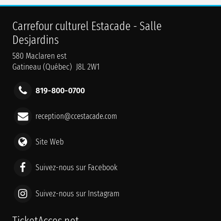
Carrefour culturel Estacade - Salle
Desjardins
580 Maclaren est
Gatineau (Québec) J8L 2W1
819-800-0700
reception@ccestacade.com
Site Web
Suivez-nous sur Facebook
Suivez-nous sur Instagram