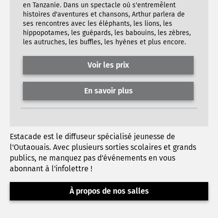
en Tanzanie. Dans un spectacle où s'entremêlent
histoires d'aventures et chansons, Arthur parlera de
ses rencontres avec les éléphants, les lions, les
hippopotames, les guépards, les babouins, les zèbres,
les autruches, les buffles, les hyènes et plus encore.
Voir les prix
En savoir plus
Estacade est le diffuseur spécialisé jeunesse de
l'Outaouais. Avec plusieurs sorties scolaires et grands
publics, ne manquez pas d'événements en vous
abonnant à l'infolettre !
À propos de nos salles