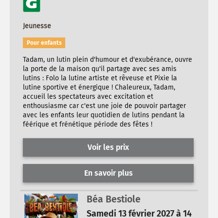
Jeunesse
Pour enfants
Tadam, un lutin plein d'humour et d'exubérance, ouvre
la porte de la maison qu'il partage avec ses amis
lutins : Folo la lutine artiste et rêveuse et Pixie la
lutine sportive et énergique ! Chaleureux, Tadam,
accueil les spectateurs avec excitation et
enthousiasme car c'est une joie de pouvoir partager
avec les enfants leur quotidien de lutins pendant la
féérique et frénétique période des fêtes !
Voir les prix
En savoir plus
Béa Bestiole
Samedi 13 février 2027 à 14