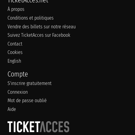
TicketAcces.net
À propos
Conditions et politiques
Vendre des billets sur notre réseau
Suivez TicketAcces sur Facebook
Contact
Cookies
English
Compte
S'inscrire gratuitement
Connexion
Mot de passe oublié
Aide