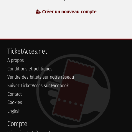
Créer un nouveau compte
TicketAcces.net
À propos
Conditions et politiques
Vendre des billets sur notre réseau
Suivez TicketAcces sur Facebook
Contact
Cookies
English
Compte