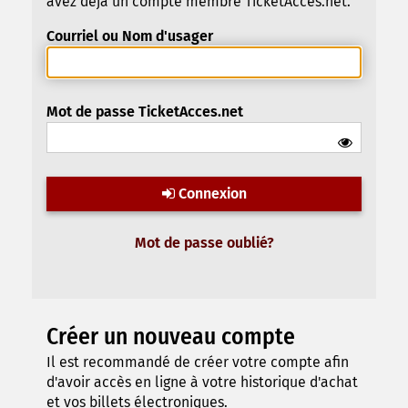
avez déjà un compte membre TicketAcces.net.
Courriel ou Nom d'usager
Mot de passe TicketAcces.net
Connexion
Mot de passe oublié?
Créer un nouveau compte
Il est recommandé de créer votre compte afin
d'avoir accès en ligne à votre historique d'achat
et vos billets électroniques.