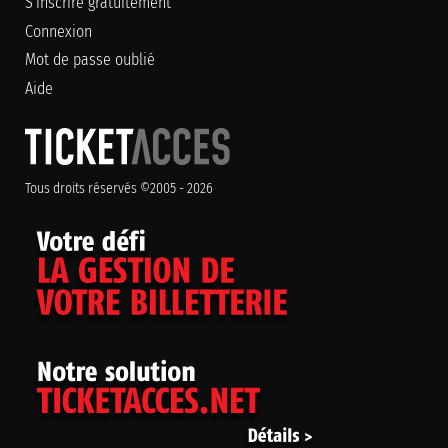
S'inscrire gratuitement
Connexion
Mot de passe oublié
Aide
Tous droits réservés ©2005 - 2026