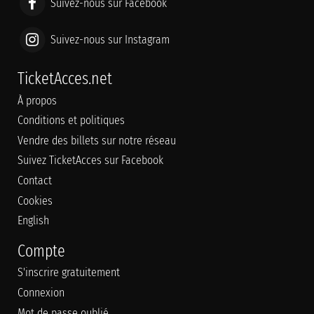
Suivez-nous sur Facebook
Suivez-nous sur Instagram
TicketAcces.net
À propos
Conditions et politiques
Vendre des billets sur notre réseau
Suivez TicketAcces sur Facebook
Contact
Cookies
English
Compte
S'inscrire gratuitement
Connexion
Mot de passe oublié