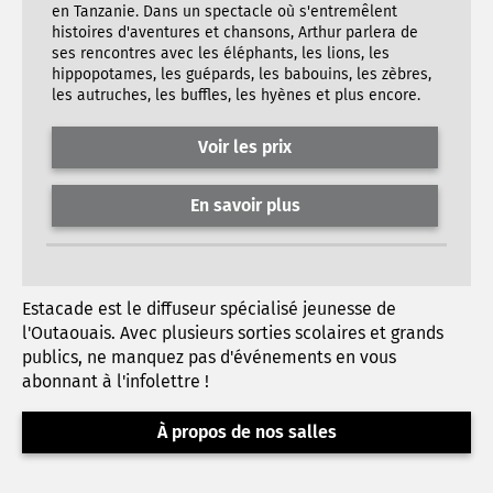
en Tanzanie. Dans un spectacle où s'entremêlent
histoires d'aventures et chansons, Arthur parlera de
ses rencontres avec les éléphants, les lions, les
hippopotames, les guépards, les babouins, les zèbres,
les autruches, les buffles, les hyènes et plus encore.
Voir les prix
En savoir plus
Estacade est le diffuseur spécialisé jeunesse de
l'Outaouais. Avec plusieurs sorties scolaires et grands
publics, ne manquez pas d'événements en vous
abonnant à l'infolettre !
À propos de nos salles