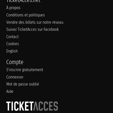
TicketAcces.net
À propos
Conditions et politiques
Vendre des billets sur notre réseau
Suivez TicketAcces sur Facebook
Contact
Cookies
English
Compte
S'inscrire gratuitement
Connexion
Mot de passe oublié
Aide