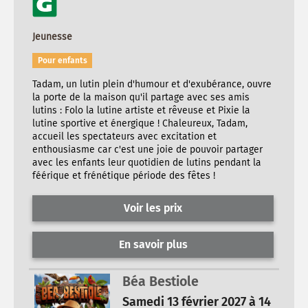
Jeunesse
Pour enfants
Tadam, un lutin plein d'humour et d'exubérance, ouvre
la porte de la maison qu'il partage avec ses amis
lutins : Folo la lutine artiste et rêveuse et Pixie la
lutine sportive et énergique ! Chaleureux, Tadam,
accueil les spectateurs avec excitation et
enthousiasme car c'est une joie de pouvoir partager
avec les enfants leur quotidien de lutins pendant la
féérique et frénétique période des fêtes !
Voir les prix
En savoir plus
Béa Bestiole
Samedi 13 février 2027 à 14