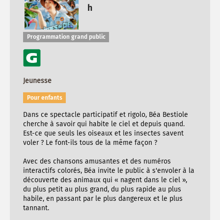
h
Programmation grand public
Jeunesse
Pour enfants
Dans ce spectacle participatif et rigolo, Béa Bestiole
cherche à savoir qui habite le ciel et depuis quand.
Est-ce que seuls les oiseaux et les insectes savent
voler ? Le font-ils tous de la même façon ?
Avec des chansons amusantes et des numéros
interactifs colorés, Béa invite le public à s'envoler à la
découverte des animaux qui « nagent dans le ciel »,
du plus petit au plus grand, du plus rapide au plus
habile, en passant par le plus dangereux et le plus
tannant.