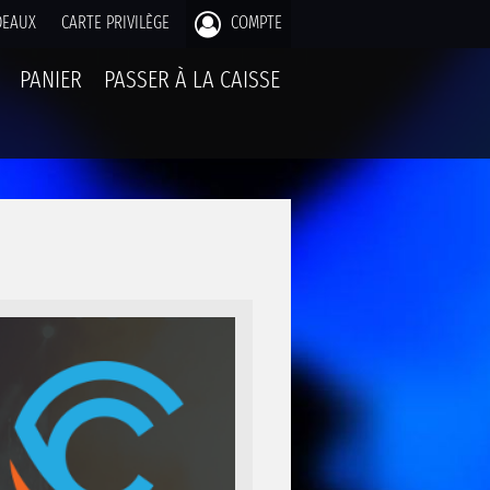
DEAUX
CARTE PRIVILÈGE
COMPTE
PANIER
PASSER À LA CAISSE