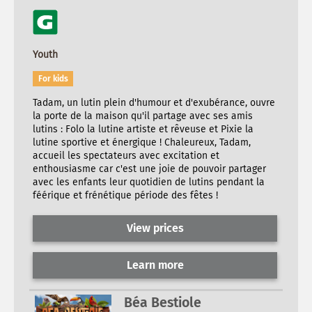
Youth
For kids
Tadam, un lutin plein d'humour et d'exubérance, ouvre
la porte de la maison qu'il partage avec ses amis
lutins : Folo la lutine artiste et rêveuse et Pixie la
lutine sportive et énergique ! Chaleureux, Tadam,
accueil les spectateurs avec excitation et
enthousiasme car c'est une joie de pouvoir partager
avec les enfants leur quotidien de lutins pendant la
féérique et frénétique période des fêtes !
View prices
Learn more
Béa Bestiole