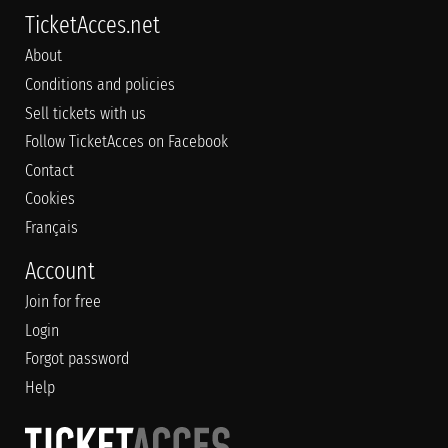
TicketAcces.net
About
Conditions and policies
Sell tickets with us
Follow TicketAcces on Facebook
Contact
Cookies
Français
Account
Join for free
Login
Forgot password
Help