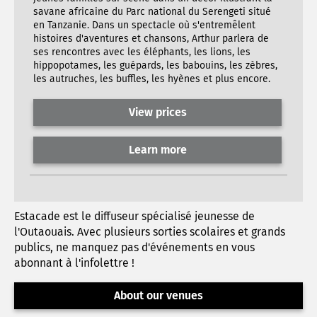
savane africaine du Parc national du Serengeti situé
en Tanzanie. Dans un spectacle où s'entremêlent
histoires d'aventures et chansons, Arthur parlera de
ses rencontres avec les éléphants, les lions, les
hippopotames, les guépards, les babouins, les zèbres,
les autruches, les buffles, les hyènes et plus encore.
View prices
Learn more
Estacade est le diffuseur spécialisé jeunesse de
l'Outaouais. Avec plusieurs sorties scolaires et grands
publics, ne manquez pas d'événements en vous
abonnant à l'infolettre !
About our venues