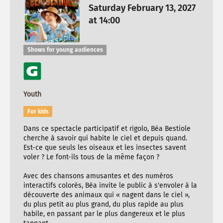
Saturday February 13, 2027
at 14:00
Shows for young audiences
Youth
For kids
Dans ce spectacle participatif et rigolo, Béa Bestiole
cherche à savoir qui habite le ciel et depuis quand.
Est-ce que seuls les oiseaux et les insectes savent
voler ? Le font-ils tous de la même façon ?
Avec des chansons amusantes et des numéros
interactifs colorés, Béa invite le public à s'envoler à la
découverte des animaux qui « nagent dans le ciel »,
du plus petit au plus grand, du plus rapide au plus
habile, en passant par le plus dangereux et le plus