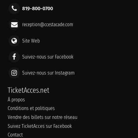
819-800-0700
reception@ccestacade.com
Site Web
Suivez-nous sur Facebook
Suivez-nous sur Instagram
TicketAcces.net
À propos
Conditions et politiques
Vendre des billets sur notre réseau
Suivez TicketAcces sur Facebook
Contact