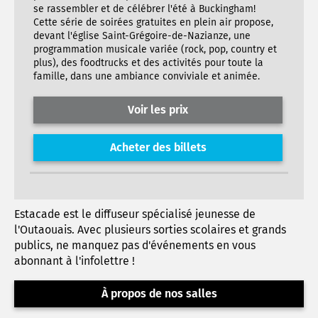
se rassembler et de célébrer l'été à Buckingham!
Cette série de soirées gratuites en plein air propose,
devant l'église Saint-Grégoire-de-Nazianze, une
programmation musicale variée (rock, pop, country et
plus), des foodtrucks et des activités pour toute la
famille, dans une ambiance conviviale et animée.
Voir les prix
Acheter des billets
Estacade est le diffuseur spécialisé jeunesse de
l'Outaouais. Avec plusieurs sorties scolaires et grands
publics, ne manquez pas d'événements en vous
abonnant à l'infolettre !
À propos de nos salles