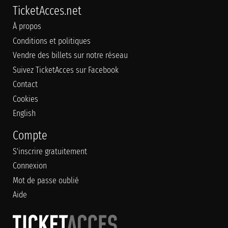
TicketAcces.net
À propos
Conditions et politiques
Vendre des billets sur notre réseau
Suivez TicketAcces sur Facebook
Contact
Cookies
English
Compte
S'inscrire gratuitement
Connexion
Mot de passe oublié
Aide