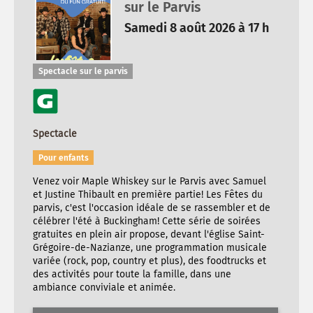
sur le Parvis
Samedi 8 août 2026 à 17 h
Spectacle sur le parvis
Spectacle
Pour enfants
Venez voir Maple Whiskey sur le Parvis avec Samuel
et Justine Thibault en première partie! Les Fêtes du
parvis, c'est l'occasion idéale de se rassembler et de
célébrer l'été à Buckingham! Cette série de soirées
gratuites en plein air propose, devant l'église Saint-
Grégoire-de-Nazianze, une programmation musicale
variée (rock, pop, country et plus), des foodtrucks et
des activités pour toute la famille, dans une
ambiance conviviale et animée.