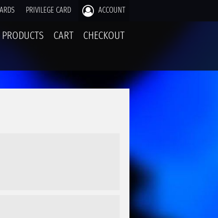
CARDS
PRIVILEGE CARD
ACCOUNT
PRODUCTS
CART
CHECKOUT