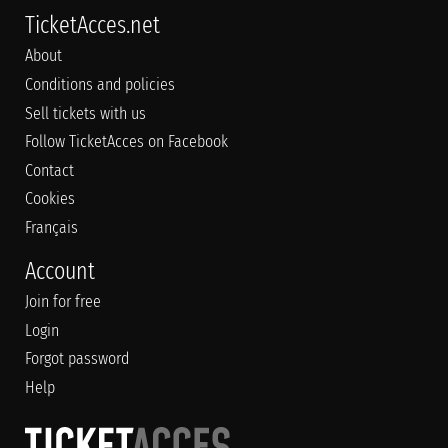
TicketAcces.net
About
Conditions and policies
Sell tickets with us
Follow TicketAcces on Facebook
Contact
Cookies
Français
Account
Join for free
Login
Forgot password
Help