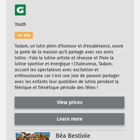
Youth
For kids
Tadam, un lutin plein d'humour et d'exubérance, ouvre
la porte de la maison qu'il partage avec ses amis
lutins : Folo la lutine artiste et rêveuse et Pixie la
lutine sportive et énergique ! Chaleureux, Tadam,
accueil les spectateurs avec excitation et
enthousiasme car c'est une joie de pouvoir partager
avec les enfants leur quotidien de lutins pendant la
féérique et frénétique période des fêtes !
View prices
Learn more
Béa Bestiole