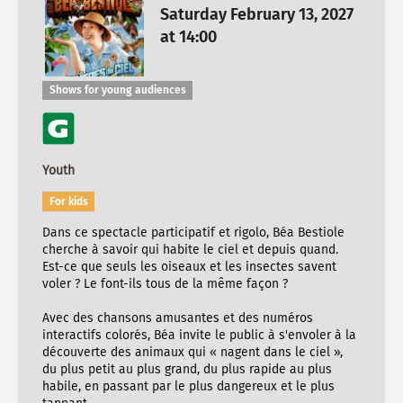
Saturday February 13, 2027
at 14:00
Shows for young audiences
Youth
For kids
Dans ce spectacle participatif et rigolo, Béa Bestiole
cherche à savoir qui habite le ciel et depuis quand.
Est-ce que seuls les oiseaux et les insectes savent
voler ? Le font-ils tous de la même façon ?
Avec des chansons amusantes et des numéros
interactifs colorés, Béa invite le public à s'envoler à la
découverte des animaux qui « nagent dans le ciel »,
du plus petit au plus grand, du plus rapide au plus
habile, en passant par le plus dangereux et le plus