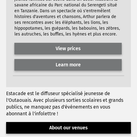
savane africaine du Parc national du Serengeti situé
en Tanzanie. Dans un spectacle où s'entremêlent
histoires d'aventures et chansons, Arthur parlera de
ses rencontres avec les éléphants, les lions, les
hippopotames, les guépards, les babouins, les zèbres,
les autruches, les buffles, les hyènes et plus encore.
View prices
Learn more
Estacade est le diffuseur spécialisé jeunesse de
l'Outaouais. Avec plusieurs sorties scolaires et grands
publics, ne manquez pas d'événements en vous
abonnant à l'infolettre !
About our venues